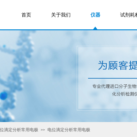
首页
关于我们
仪器
试剂耗
位滴定分析常用电极
电位滴定分析常用电极
>>