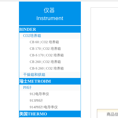
仪器
I
nstrument
BINDER
CO2培养箱
CB 60 | CO2 培养箱
CB 170 | CO2 培养箱
CB-S 170 | CO2 培养箱
CB 260 | CO2 培养箱
CB-S 260 | CO2 培养箱
干燥箱和烘箱
瑞士METROHM
PH计
912电导率仪
913PH计
914PH计/电导率仪
美国THERMO
商品