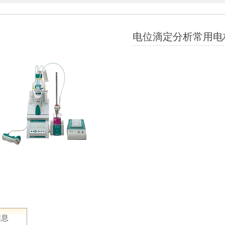
电位滴定分析常用电
信息